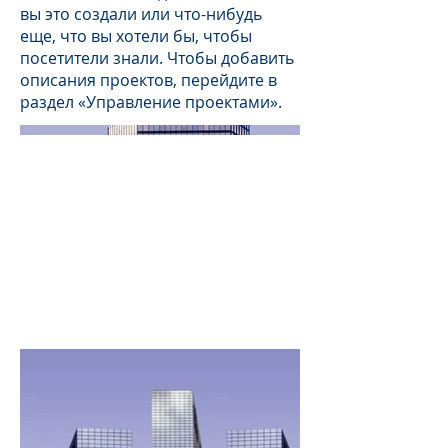
вы это создали или что-нибудь
еще, что вы хотели бы, чтобы
посетители знали. Чтобы добавить
описания проектов, перейдите в
раздел «Управление проектами».