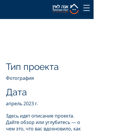
Бесплатная
консультация
Название
Проекта
Тип проекта
Фотография
Дата
апрель 2023 г.
Здесь идет описание проекта.
Дайте обзор или углубитесь — о
чем это, что вас вдохновило, как