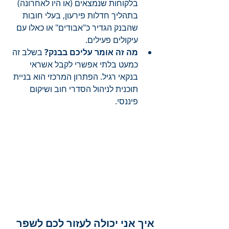
בלקוחות שנמצאים (או היו לאחרונה) 
בתהליך חדלות פירעון, בעלי חובות 
שהבנק הגדיר כ"אבודים" או כאלו עם 
עיקולים פעילים.
מה זה אומר עליכם בבנק?
 בשלב זה 
כמעט בלתי אפשרי לקבל אשראי 
בנקאי רגיל. הפתרון המרכזי הוא בניית 
תוכנית לניהול הסדרי חוב ושיקום 
פיננסי.
איך אני יכולה לעזור לכם לשפר 