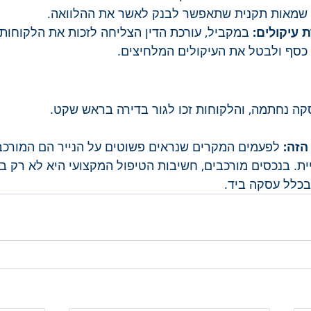
 שמאות תקנית שתאפשר לבנק לאשר את ההלוואה.
ת עיקולים:
 במקביל, עורכת הדין הצליחה לזכות את הלקוחות 
 כסף ולבטל את העיקולים המלחיצים.
ה נחתמה, והלקוחות זכו לגור בדירה בראש שקט.
הזה:
 לפעמים המקרים שנראים פשוטים על הנייר הם המורכבי
יית. בנכסים מורכבים, חשיבות הטיפול המקצועי היא לא רק ב
בכלל עסקה ביד.