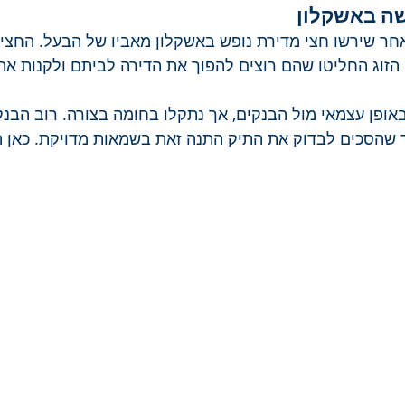
שה באשקלון
אחר שירשו חצי מדירת נופש באשקלון מאביו של הבעל. החצי ה
 הזוג החליטו שהם רוצים להפוך את הדירה לביתם ולקנות א
ופן עצמאי מול הבנקים, אך נתקלו בחומה בצורה. רוב הבנק
יד שהסכים לבדוק את התיק התנה זאת בשמאות מדויקת. כאן 