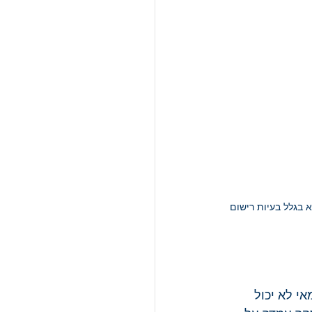
בגלל בעיות רישום 
י לא יכול 