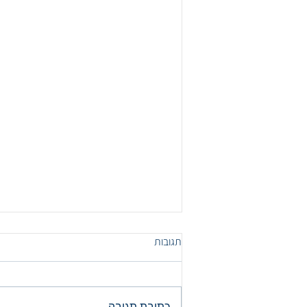
תגובות
כתיבת תגובה...