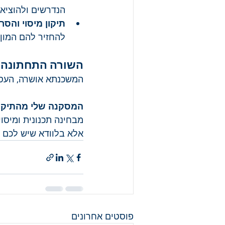
הנדרשים ולהוציא
תיקון מיסוי והסר
להחזיר להם המון
השורה התחתונה
המשכנתא אושרה, העסק
המסקנה שלי מהתיק 
מבחינה תכנונית ומיסו
אלא בלוודא שיש לכם 
פוסטים אחרונים