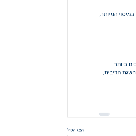
במיסוי המיותר, 
ם ביותר 
השגת הריבית, 
הצג הכול