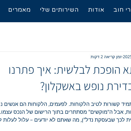
י חוב
אודות
השירותים שלי
מאמרים
זמן קריאה 2 דקות
הופכת לבלשית: איך פתרנו
דירת נופש באשקלון?
יד קשורות לטיב הלקוחות. לפעמים, הלקוחות הם אנשים נו
ות, אבל ה"מוקשים" מסתתרים בתוך הרישום של הנכס עצמו. 
 לכך שבעסקת נדל"ן, מה שאתם לא יודעים – עלול לעלות לכ