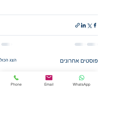
פוסטים אחרונים
הצג הכול
Phone
Email
WhatsApp