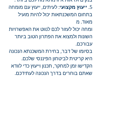
5. 
ייעוץ מקצועי
: לעיתים, ייעוץ עם מומחה 
בתחום המשכנתאות יכול להיות מועיל 
מאוד. מ
ומחה יכול לעזור לכם לנווט את האפשרויות 
השונות ולמצוא את הפתרון הטוב ביותר 
עבורכם.
בסיומו של דבר, בחירת המשכנתא הנכונה 
היא קריטית לביטחון הפיננסי שלכם. 
הקדישו זמן למחקר, תכנון וייעוץ כדי לוודא 
שאתם בוחרים בדרך הנכונה לעתידכם.